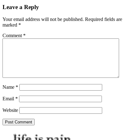
Leave a Reply
Your email address will not be published.
Required fields are
marked
*
Comment
*
Name
*
Email
*
Website