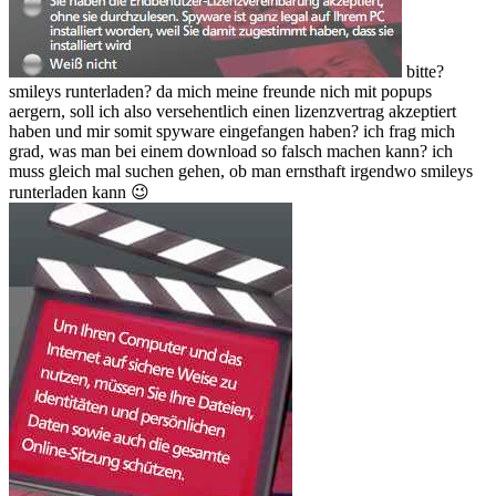
bitte?
smileys runterladen? da mich meine freunde nich mit popups
aergern, soll ich also versehentlich einen lizenzvertrag akzeptiert
haben und mir somit spyware eingefangen haben? ich frag mich
grad, was man bei einem download so falsch machen kann? ich
muss gleich mal suchen gehen, ob man ernsthaft irgendwo smileys
runterladen kann 😉