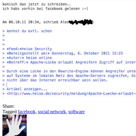
Share:
Tagged
facebook
,
social network
,
software