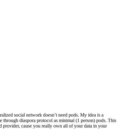
centralized social network doesn’t need pods. My idea is a
through diaspora protocol as minimal (1 person) pods. This
d provider, cause you really own all of your data in your