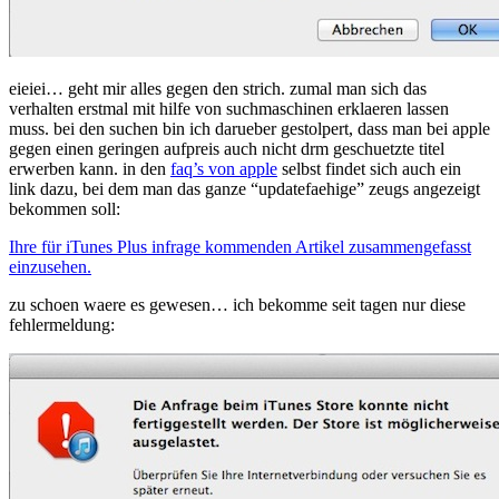
eieiei… geht mir alles gegen den strich. zumal man sich das
verhalten erstmal mit hilfe von suchmaschinen erklaeren lassen
muss. bei den suchen bin ich darueber gestolpert, dass man bei apple
gegen einen geringen aufpreis auch nicht drm geschuetzte titel
erwerben kann. in den
faq’s von apple
selbst findet sich auch ein
link dazu, bei dem man das ganze “updatefaehige” zeugs angezeigt
bekommen soll:
Ihre für iTunes Plus infrage kommenden Artikel zusammengefasst
einzusehen.
zu schoen waere es gewesen… ich bekomme seit tagen nur diese
fehlermeldung: