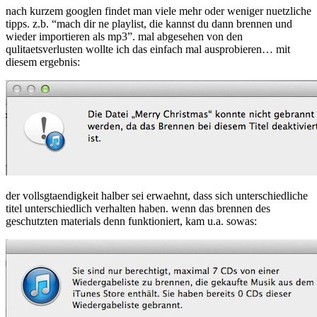
nach kurzem googlen findet man viele mehr oder weniger nuetzliche
tipps. z.b. “mach dir ne playlist, die kannst du dann brennen und
wieder importieren als mp3”. mal abgesehen von den
qulitaetsverlusten wollte ich das einfach mal ausprobieren… mit
diesem ergebnis:
der vollsgtaendigkeit halber sei erwaehnt, dass sich unterschiedliche
titel unterschiedlich verhalten haben. wenn das brennen des
geschutzten materials denn funktioniert, kam u.a. sowas: