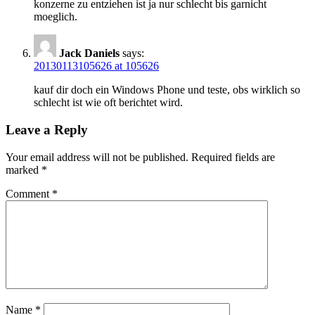
konzerne zu entziehen ist ja nur schlecht bis garnicht
moeglich.
Jack Daniels
says:
20130113105626 at 105626
kauf dir doch ein Windows Phone und teste, obs wirklich so
schlecht ist wie oft berichtet wird.
Leave a Reply
Your email address will not be published.
Required fields are
marked
*
Comment
*
Name
*