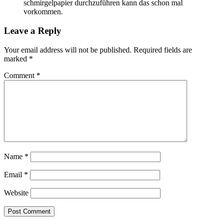
schmirgelpapier durchzuführen kann das schon mal
vorkommen.
Leave a Reply
Your email address will not be published.
Required fields are
marked
*
Comment
*
Name
*
Email
*
Website