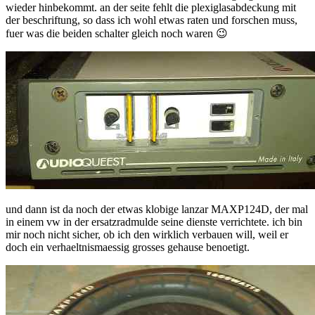
wieder hinbekommt. an der seite fehlt die plexiglasabdeckung mit
der beschriftung, so dass ich wohl etwas raten und forschen muss,
fuer was die beiden schalter gleich noch waren 😉
und dann ist da noch der etwas klobige lanzar MAXP124D, der mal
in einem vw in der ersatzradmulde seine dienste verrichtete. ich bin
mir noch nicht sicher, ob ich den wirklich verbauen will, weil er
doch ein verhaeltnismaessig grosses gehause benoetigt.