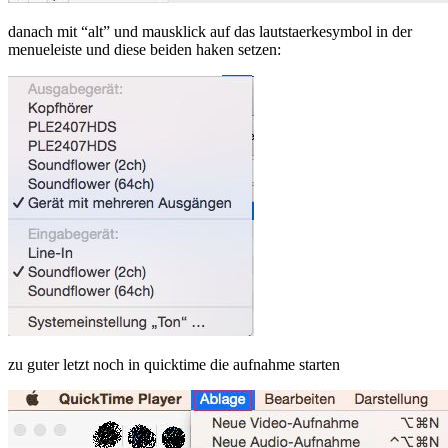
danach mit “alt” und mausklick auf das lautstaerkesymbol in der
menueleiste und diese beiden haken setzen:
zu guter letzt noch in quicktime die aufnahme starten