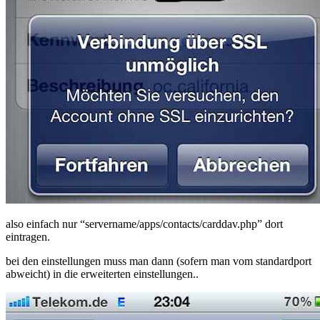
also einfach nur “servername/apps/contacts/carddav.php” dort
eintragen.
bei den einstellungen muss man dann (sofern man vom standardport
abweicht) in die erweiterten einstellungen..