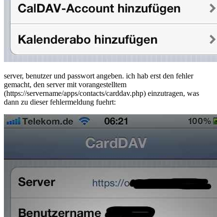
server, benutzer und passwort angeben. ich hab erst den fehler
gemacht, den server mit vorangestelltem
(https://servername/apps/contacts/carddav.php) einzutragen, was
dann zu dieser fehlermeldung fuehrt: