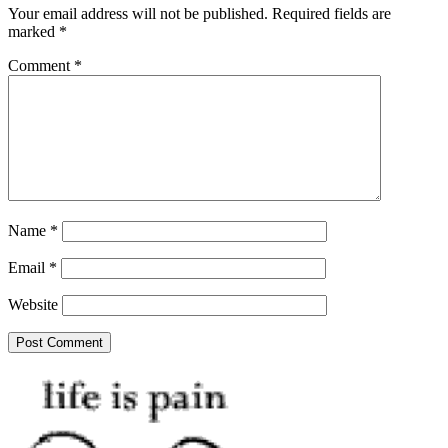
Your email address will not be published.
Required fields are
marked
*
Comment
*
Name
*
Email
*
Website