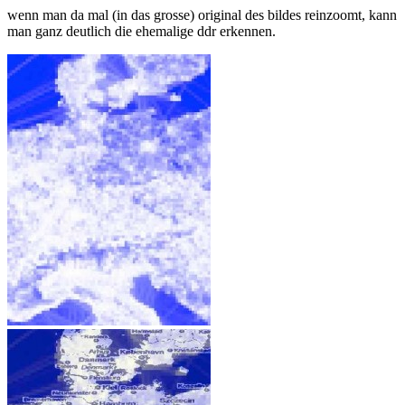
wenn man da mal (in das grosse) original des bildes reinzoomt, kann
man ganz deutlich die ehemalige ddr erkennen.