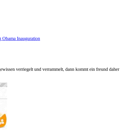
 Obama Inauguration
gewissen verriegelt und verrammelt, dann kommt ein freund daher