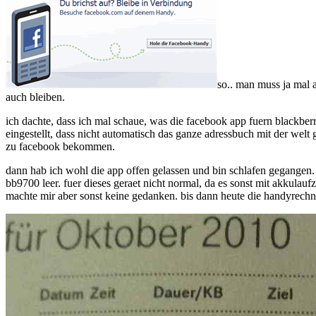
so.. man muss ja mal 
auch bleiben.
ich dachte, dass ich mal schaue, was die facebook app fuern blackbe
eingestellt, dass nicht automatisch das ganze adressbuch mit der welt 
zu facebook bekommen.
dann hab ich wohl die app offen gelassen und bin schlafen gegangen.
bb9700 leer. fuer dieses geraet nicht normal, da es sonst mit akkulauf
machte mir aber sonst keine gedanken. bis dann heute die handyre