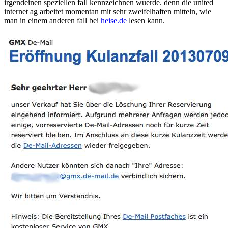
irgendeinen speziellen fall kennzeichnen wuerde. denn die united
internet ag arbeitet momentan mit sehr zweifelhaften mitteln, wie
man in einem anderen fall bei
heise.de
lesen kann.