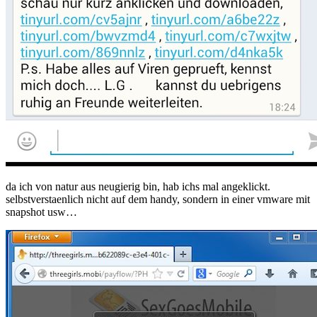
da ich von natur aus neugierig bin, hab ichs mal angeklickt.
selbstverstaenlich nicht auf dem handy, sondern in einer vmware mit
snapshot usw…