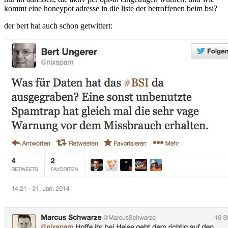
kommt eine honeypot adresse in die liste der betroffenen beim bsi?
der bert hat auch schon getwittert: