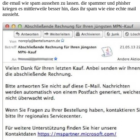
die email wie spam aussehen zu lassen. die spammer und phisher
kriegen es mittlerweile besser hin, dass ihr spam wie eine echte mail
aussieht.