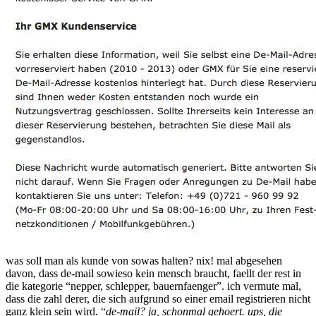
was soll man als kunde von sowas halten? nix! mal abgesehen
davon, dass de-mail sowieso kein mensch braucht, faellt der rest in
die kategorie “nepper, schlepper, bauernfaenger”. ich vermute mal,
dass die zahl derer, die sich aufgrund so einer email registrieren nicht
ganz klein sein wird. “
de-mail? ja, schonmal gehoert. ups, die