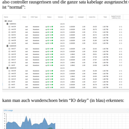
also controller rausgerissen und die ganze sata kabelage ausgetauscht 
ist “normal”:
kann man auch wunderschoen beim “IO delay” (in blau) erkennen: