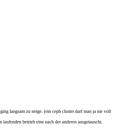
ging langsam zu neige. (ein ceph cluster darf man ja nie voll
m laufenden betrieb eine nach der anderen ausgetauscht.