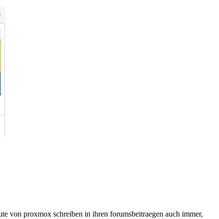
ute von proxmox schreiben in ihren forumsbeitraegen auch immer,