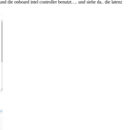
und die onboard intel controller benutzt…. und siehe da.. die latenz