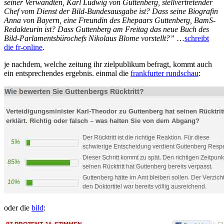
seiner Verwandten, Karl Ludwig von Guttenberg, stellvertretender
Chef vom Dienst der Bild-Bundesausgabe ist? Dass seine Biografin
Anna von Bayern, eine Freundin des Ehepaars Guttenberg, BamS-
Redakteurin ist? Dass Guttenberg am Freitag das neue Buch des
Bild-Parlamentsbürochefs Nikolaus Blome vorstellt?”
…
schreibt
die fr-online
.
je nachdem, welche zeitung ihr zielpublikum befragt, kommt auch
ein entsprechendes ergebnis. einmal die
frankfurter rundschau
:
oder die
bild
: