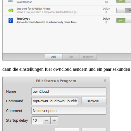
dann die einstellungen fuer owncloud aendern und ein paar sekunden 