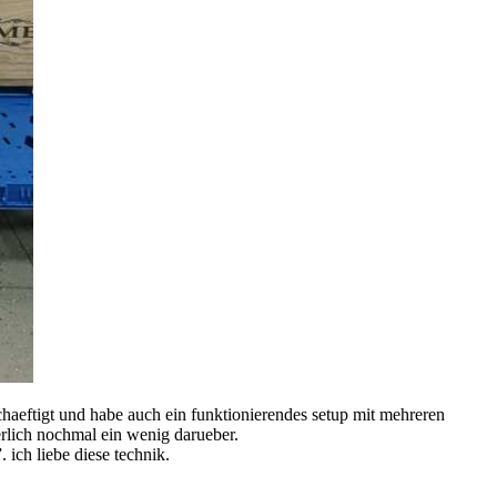
schaeftigt und habe auch ein funktionierendes setup mit mehreren
herlich nochmal ein wenig darueber.
ich liebe diese technik.