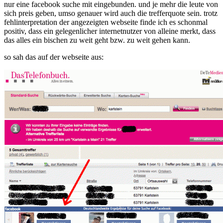
nur eine facebook suche mit eingebunden. und je mehr die leute von
sich preis geben, umso genauer wird auch die trefferquote sein. trotz
fehlinterpretation der angezeigten webseite finde ich es schonmal
positiv, dass ein gelegenlicher internetnutzer von alleine merkt, dass
das alles ein bischen zu weit geht bzw. zu weit gehen kann.
so sah das auf der webseite aus: