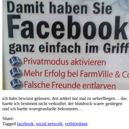
ich habs bewusst gelassen, den artikel nur mal zu ueberfliegen… das
haette ich bestimmt nicht verkraftet. der blutdruck waere gestiegen
und ich haette wuergeanfaelle bekommen…
Share:
Tagged
facebook
,
social network
,
verbloedung