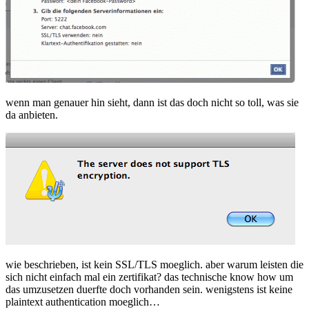
wenn man genauer hin sieht, dann ist das doch nicht so toll, was sie
da anbieten.
wie beschrieben, ist kein SSL/TLS moeglich. aber warum leisten die
sich nicht einfach mal ein zertifikat? das technische know how um
das umzusetzen duerfte doch vorhanden sein. wenigstens ist keine
plaintext authentication moeglich…