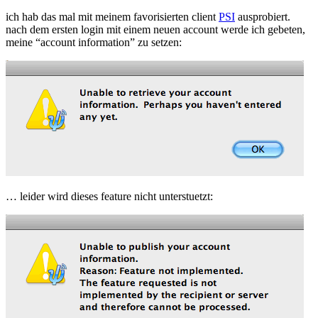
ich hab das mal mit meinem favorisierten client
PSI
ausprobiert.
nach dem ersten login mit einem neuen account werde ich gebeten,
meine “account information” zu setzen:
… leider wird dieses feature nicht unterstuetzt: