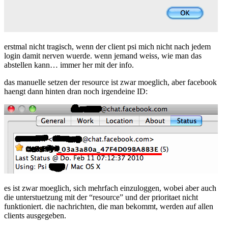
erstmal nicht tragisch, wenn der client psi mich nicht nach jedem
login damit nerven wuerde. wenn jemand weiss, wie man das
abstellen kann… immer her mit der info.
das manuelle setzen der resource ist zwar moeglich, aber facebook
haengt dann hinten dran noch irgendeine ID:
es ist zwar moeglich, sich mehrfach einzuloggen, wobei aber auch
die unterstuetzung mit der “resource” und der prioritaet nicht
funktioniert. die nachrichten, die man bekommt, werden auf allen
clients ausgegeben.